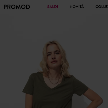
SALDI
NOVITÀ
COLL