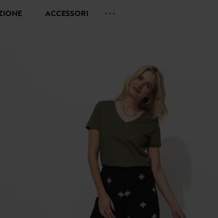
EZIONE
ACCESSORI