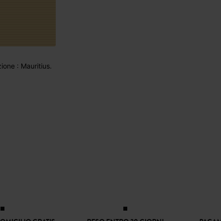
one : Mauritius.