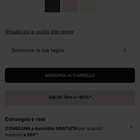
Visualizza la guida alle taglie
seleziona la tua taglia
AGGIUNGI AL CARRELLO
SALDI : fino a –60%*
Consegna e resi
CONSEGNA a domicilio
GRATUITA
per acquisti
superiori
a 50€*