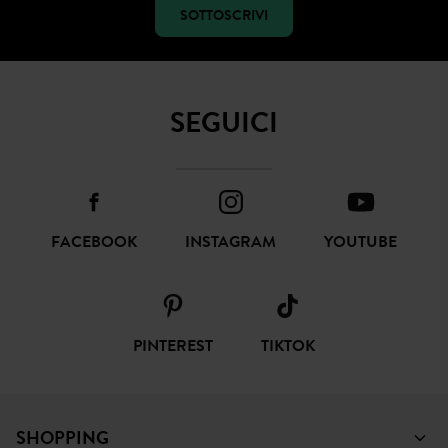
SOTTOSCRIVI
SEGUICI
FACEBOOK
INSTAGRAM
YOUTUBE
PINTEREST
TIKTOK
SHOPPING