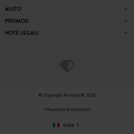
AIUTO
PROMOD
NOTE LEGALI
© Copyright Promod © 2026
*Visualizza le condizioni
Italia