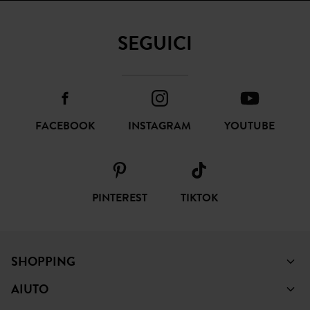
SEGUICI
FACEBOOK
INSTAGRAM
YOUTUBE
PINTEREST
TIKTOK
SHOPPING
AIUTO