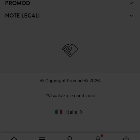
PROMOD
NOTE LEGALI
© Copyright Promod © 2026
*Visualizza le condizioni
Italia