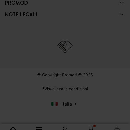
PROMOD
NOTE LEGALI
© Copyright Promod © 2026
*Visualizza le condizioni
Italia