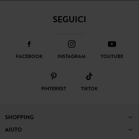
SEGUICI
FACEBOOK
INSTAGRAM
YOUTUBE
PINTEREST
TIKTOK
SHOPPING
AIUTO