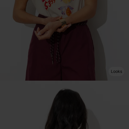
Looks