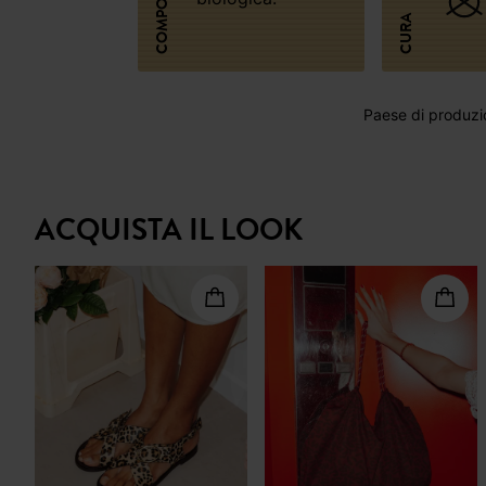
CURA
Paese di produzi
ACQUISTA IL LOOK