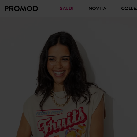
SALDI
NOVITÀ
COLL