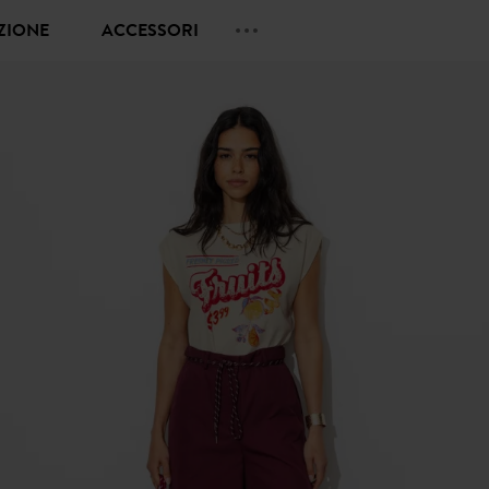
EZIONE
ACCESSORI