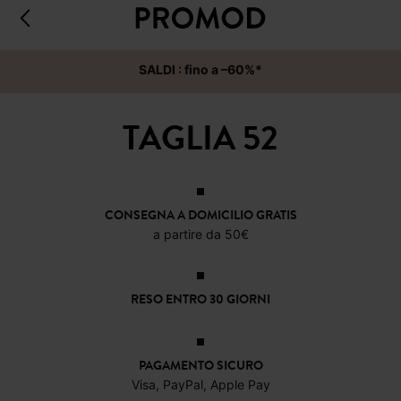
SALDI : fino a –60%*
TAGLIA 52
CONSEGNA A DOMICILIO GRATIS
a partire da 50€
RESO ENTRO 30 GIORNI
PAGAMENTO SICURO
Visa, PayPal, Apple Pay