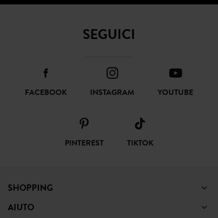
SEGUICI
FACEBOOK
INSTAGRAM
YOUTUBE
PINTEREST
TIKTOK
SHOPPING
AIUTO