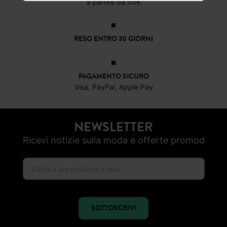
a partire da 50€
RESO ENTRO 30 GIORNI
PAGAMENTO SICURO
Visa, PayPal, Apple Pay
NEWSLETTER
Ricevi notizie sulla moda e offerte promod
SOTTOSCRIVI