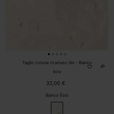
Taglio cotone ricamato 3m - Bianco
écru
32,00 €
Bianco Écru