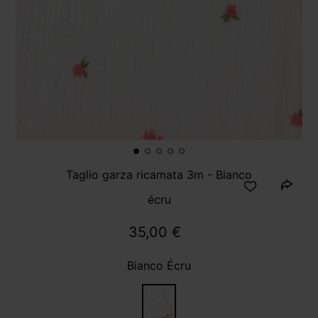
Taglio garza ricamata 3m - Bianco
écru
35,00 €
Bianco Écru