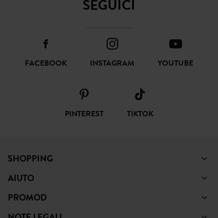
SOTTOSCRIVI
SEGUICI
FACEBOOK
INSTAGRAM
YOUTUBE
PINTEREST
TIKTOK