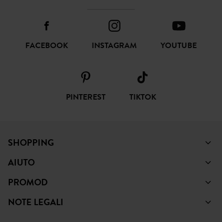
FACEBOOK
INSTAGRAM
YOUTUBE
PINTEREST
TIKTOK
SHOPPING
AIUTO
PROMOD
NOTE LEGALI