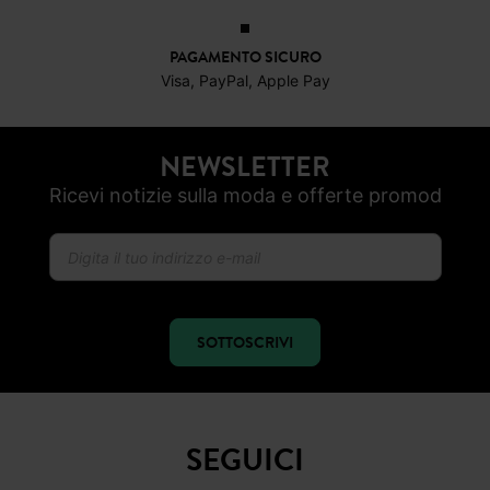
PAGAMENTO SICURO
Visa, PayPal, Apple Pay
NEWSLETTER
Ricevi notizie sulla moda e offerte promod
SOTTOSCRIVI
SEGUICI