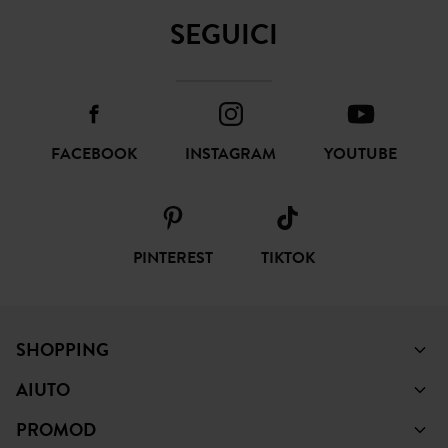
SOTTOSCRIVI
SEGUICI
FACEBOOK
INSTAGRAM
YOUTUBE
PINTEREST
TIKTOK