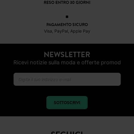
RESO ENTRO 30 GIORNI
PAGAMENTO SICURO
Visa, PayPal, Apple Pay
NEWSLETTER
Ricevi notizie sulla moda e offerte promod
SOTTOSCRIVI