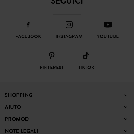
SEGUICI
FACEBOOK
INSTAGRAM
YOUTUBE
PINTEREST
TIKTOK
SHOPPING
AIUTO
PROMOD
NOTE LEGALI