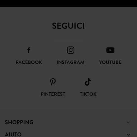
SEGUICI
FACEBOOK
INSTAGRAM
YOUTUBE
PINTEREST
TIKTOK
SHOPPING