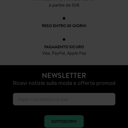
CONSEGNA A DOMICILIO GRATIS
a partire da 50€
RESO ENTRO 30 GIORNI
PAGAMENTO SICURO
Visa, PayPal, Apple Pay
NEWSLETTER
Ricevi notizie sulla moda e offerte promod
SOTTOSCRIVI