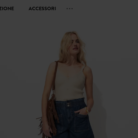
EZIONE
ACCESSORI