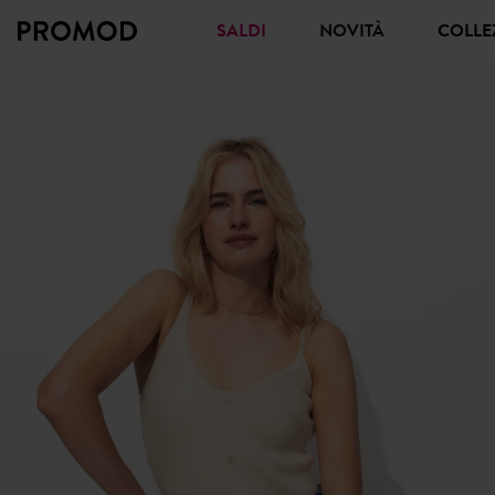
SALDI
NOVITÀ
COLL