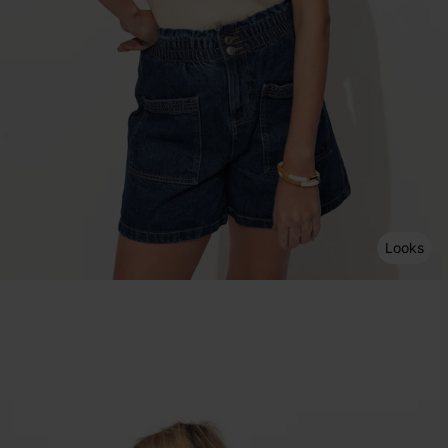
Looks