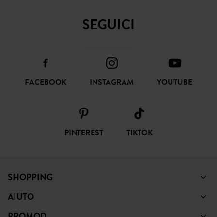
FACEBOOK
INSTAGRAM
YOUTUBE
PINTEREST
TIKTOK
SHOPPING
AIUTO
PROMOD
NOTE LEGALI