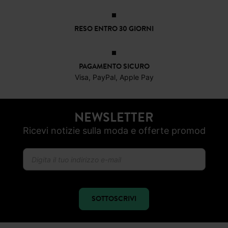
PAGAMENTO SICURO
Visa, PayPal, Apple Pay
NEWSLETTER
Ricevi notizie sulla moda e offerte promod
SOTTOSCRIVI
SEGUICI