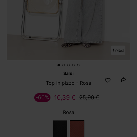
Looks
Saldi
Top in pizzo - Rosa
10,39 €
-60%
25,99 €
Rosa