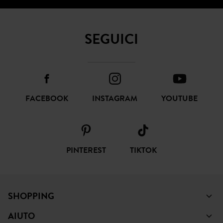
SEGUICI
FACEBOOK
INSTAGRAM
YOUTUBE
PINTEREST
TIKTOK
SHOPPING
AIUTO