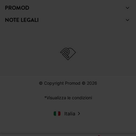
PROMOD
NOTE LEGALI
© Copyright Promod © 2026
*Visualizza le condizioni
Italia