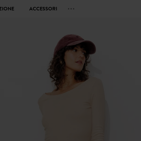
EZIONE
ACCESSORI