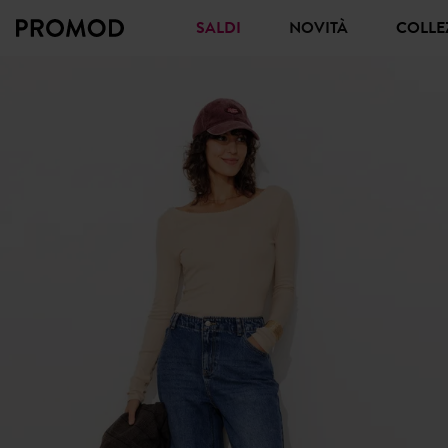
SALDI
NOVITÀ
COLL