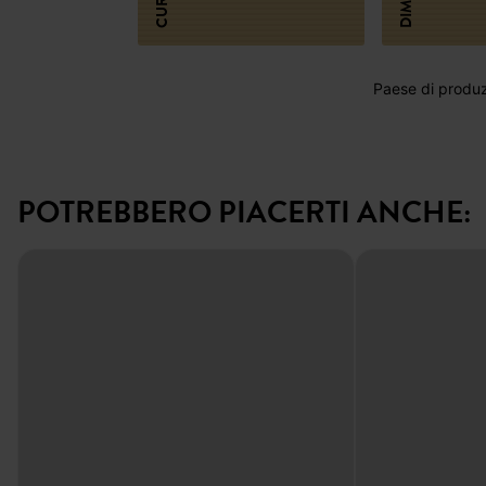
CURA
Paese di produzi
POTREBBERO PIACERTI ANCHE: