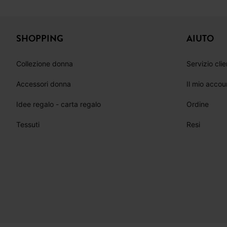
SHOPPING
AIUTO
Collezione donna
Servizio clie
Accessori donna
Il mio accou
Idee regalo - carta regalo
Ordine
Tessuti
Resi