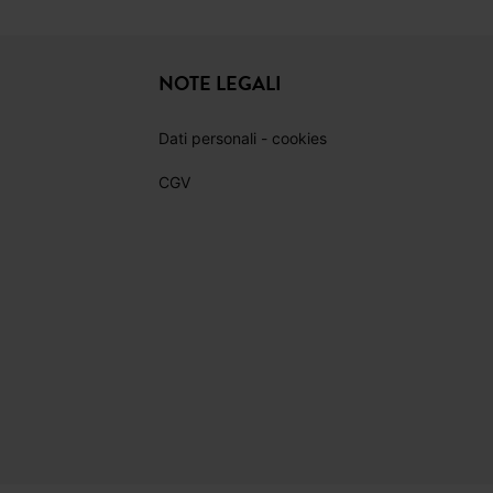
NOTE LEGALI
Dati personali - cookies
CGV