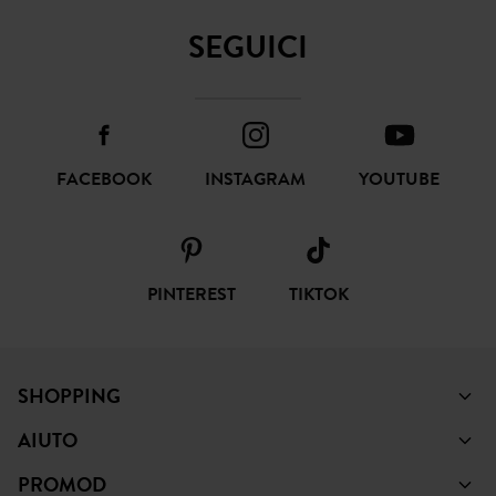
SEGUICI
FACEBOOK
INSTAGRAM
YOUTUBE
PINTEREST
TIKTOK
SHOPPING
AIUTO
PROMOD