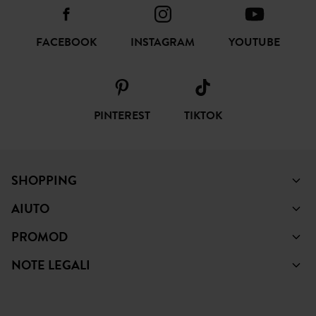
FACEBOOK
INSTAGRAM
YOUTUBE
PINTEREST
TIKTOK
SHOPPING
AIUTO
PROMOD
NOTE LEGALI