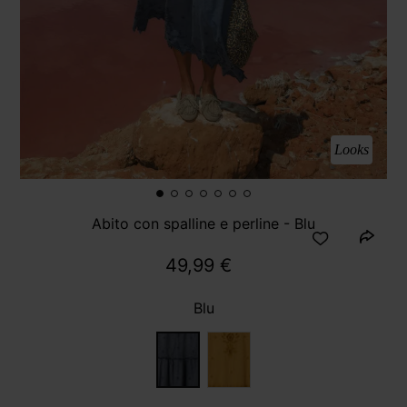
Looks
Abito con spalline e perline - Blu
49,99 €
Blu