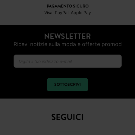
PAGAMENTO SICURO
Visa, PayPal, Apple Pay
NEWSLETTER
Ricevi notizie sulla moda e offerte promod
SOTTOSCRIVI
SEGUICI