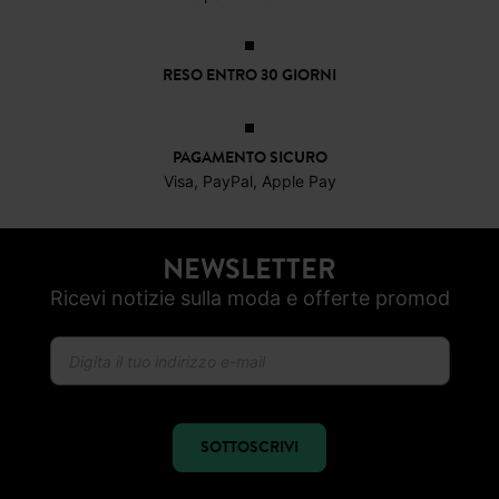
RESO ENTRO 30 GIORNI
PAGAMENTO SICURO
Visa, PayPal, Apple Pay
NEWSLETTER
Ricevi notizie sulla moda e offerte promod
SOTTOSCRIVI
SEGUICI