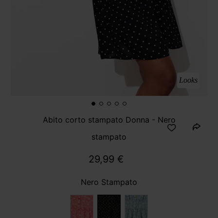
Looks
Abito corto stampato Donna - Nero
stampato
29,99 €
Nero Stampato