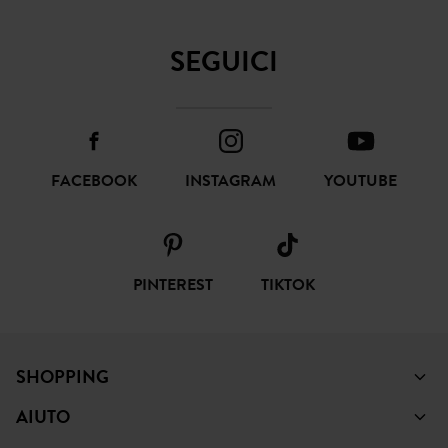
FACEBOOK
INSTAGRAM
YOUTUBE
PINTEREST
TIKTOK
SHOPPING
AIUTO
PROMOD
NOTE LEGALI