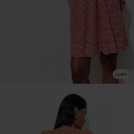
Looks