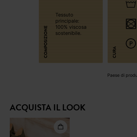
Tessuto
principale:
100% viscosa
COMPOSIZIONE
sostenibile.
CURA
Paese di produz
ACQUISTA IL LOOK