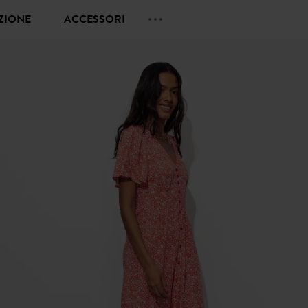
EZIONE
ACCESSORI