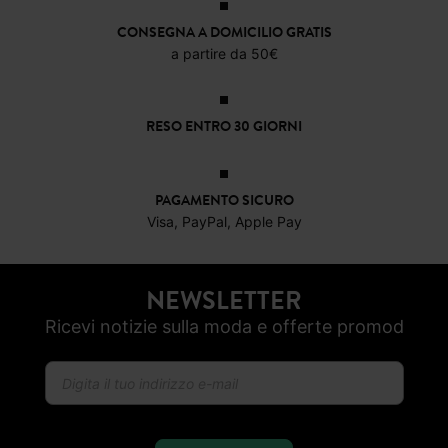
CONSEGNA A DOMICILIO GRATIS
a partire da 50€
RESO ENTRO 30 GIORNI
PAGAMENTO SICURO
Visa, PayPal, Apple Pay
NEWSLETTER
Ricevi notizie sulla moda e offerte promod