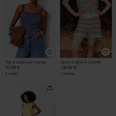
Top a coste con crochet
Short a righe in crochet
15,99 €
29,99 €
2 colori
1 colore