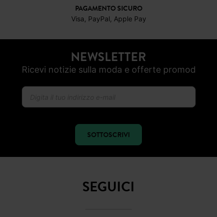
PAGAMENTO SICURO
Visa, PayPal, Apple Pay
NEWSLETTER
Ricevi notizie sulla moda e offerte promod
SOTTOSCRIVI
SEGUICI