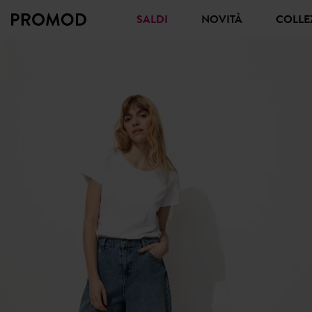
SALDI
NOVITÀ
COLL