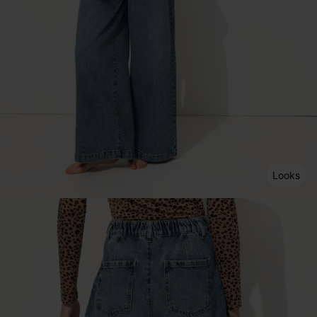
Looks