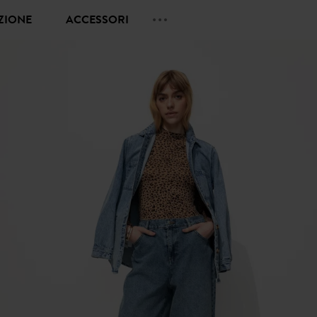
EZIONE
ACCESSORI