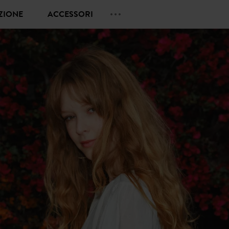
EZIONE
ACCESSORI