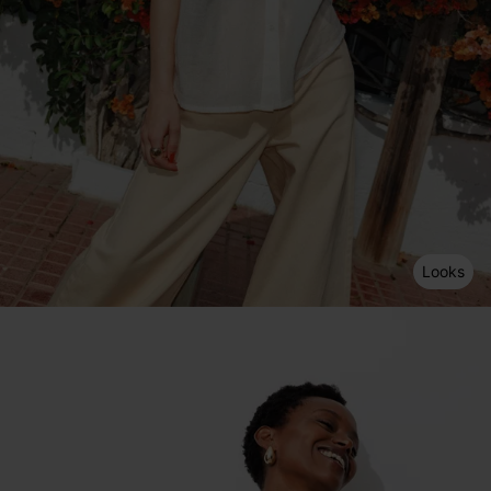
Looks