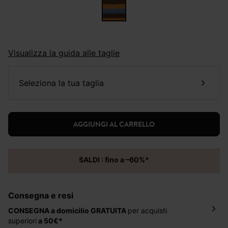
Visualizza la guida alle taglie
seleziona la tua taglia
AGGIUNGI AL CARRELLO
SALDI : fino a –60%*
Consegna e resi
CONSEGNA a domicilio
GRATUITA
per acquisti
superiori
a 50€*