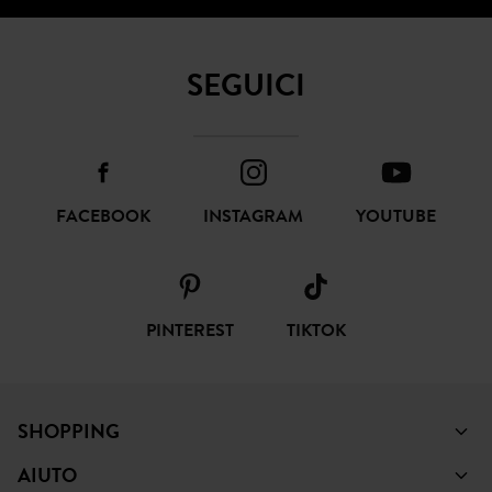
FACEBOOK
INSTAGRAM
YOUTUBE
PINTEREST
TIKTOK
SHOPPING
AIUTO
PROMOD
NOTE LEGALI