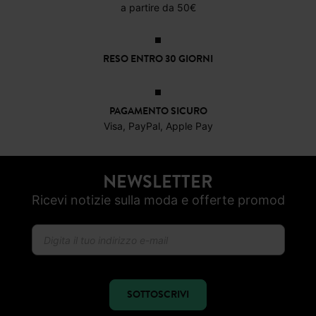
PAGAMENTO SICURO
Visa, PayPal, Apple Pay
NEWSLETTER
Ricevi notizie sulla moda e offerte promod
SOTTOSCRIVI
SEGUICI