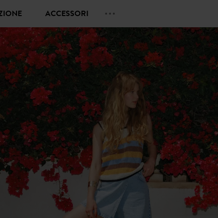
EZIONE
ACCESSORI