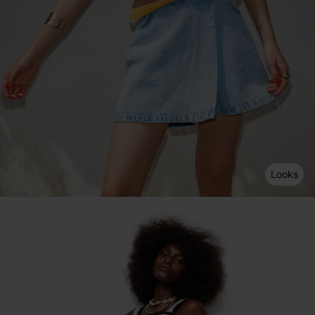
Looks