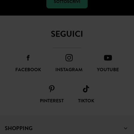
SOTTOSCRIVI
SEGUICI
FACEBOOK
INSTAGRAM
YOUTUBE
PINTEREST
TIKTOK
SHOPPING