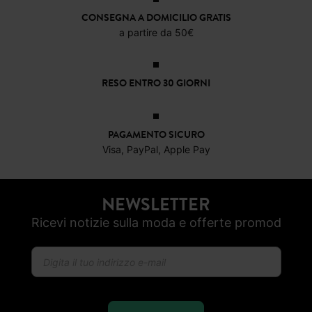
CONSEGNA A DOMICILIO GRATIS
a partire da 50€
RESO ENTRO 30 GIORNI
PAGAMENTO SICURO
Visa, PayPal, Apple Pay
NEWSLETTER
Ricevi notizie sulla moda e offerte promod