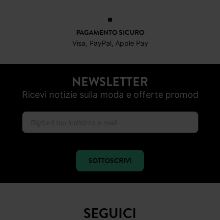
PAGAMENTO SICURO
Visa, PayPal, Apple Pay
NEWSLETTER
Ricevi notizie sulla moda e offerte promod
SOTTOSCRIVI
SEGUICI