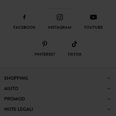
FACEBOOK
INSTAGRAM
YOUTUBE
PINTEREST
TIKTOK
SHOPPING
AIUTO
PROMOD
NOTE LEGALI