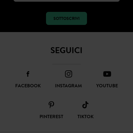
SOTTOSCRIVI
SEGUICI
FACEBOOK
INSTAGRAM
YOUTUBE
PINTEREST
TIKTOK