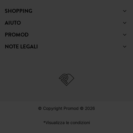
SHOPPING
AIUTO
PROMOD
NOTE LEGALI
© Copyright Promod © 2026
*Visualizza le condizioni