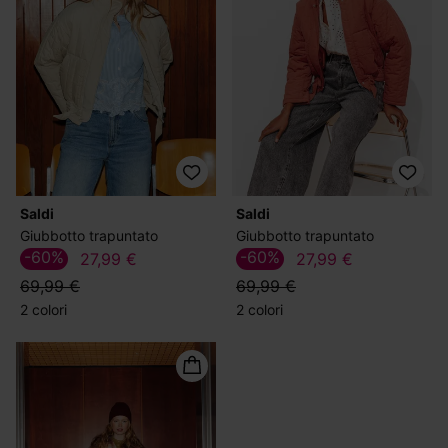
Saldi
Saldi
Giubbotto trapuntato
Giubbotto trapuntato
-60%
-60%
27,99 €
27,99 €
69,99 €
69,99 €
2 colori
2 colori