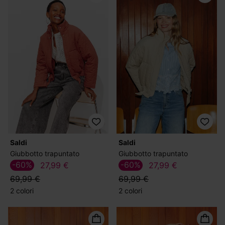
Saldi
Saldi
Giubbotto trapuntato
Giubbotto trapuntato
-60%
-60%
27,99 €
27,99 €
69,99 €
69,99 €
2 colori
2 colori