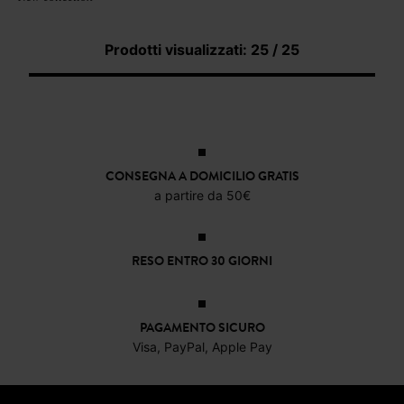
Prodotti visualizzati: 25 / 25
CONSEGNA A DOMICILIO GRATIS
a partire da 50€
RESO ENTRO 30 GIORNI
PAGAMENTO SICURO
Visa, PayPal, Apple Pay