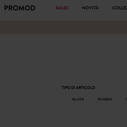
SALDI
NOVITÀ
COLL
TIPO DI ARTICOLO
BLAZER
BOMBER