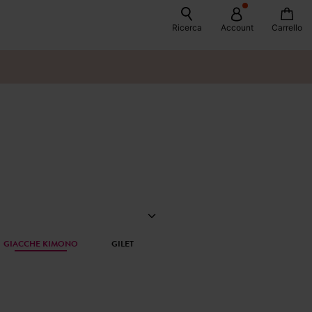
Ricerca
Account
Carrello
GIACCHE KIMONO
GILET