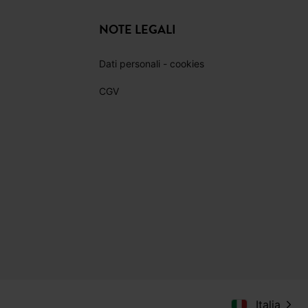
NOTE LEGALI
Dati personali - cookies
CGV
Italia