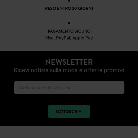
RESO ENTRO 30 GIORNI
PAGAMENTO SICURO
Visa, PayPal, Apple Pay
NEWSLETTER
Ricevi notizie sulla moda e offerte promod
SOTTOSCRIVI