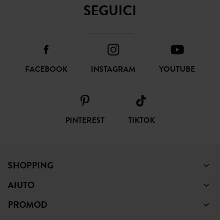
SEGUICI
FACEBOOK
INSTAGRAM
YOUTUBE
PINTEREST
TIKTOK
SHOPPING
AIUTO
PROMOD