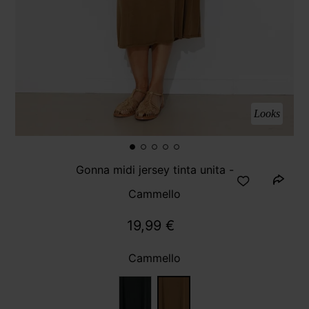
Looks
Gonna midi jersey tinta unita -
Cammello
19,99 €
Cammello