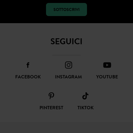
SOTTOSCRIVI
SEGUICI
FACEBOOK
INSTAGRAM
YOUTUBE
PINTEREST
TIKTOK