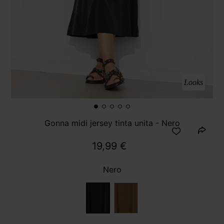
Looks
Gonna midi jersey tinta unita - Nero
19,99 €
Nero