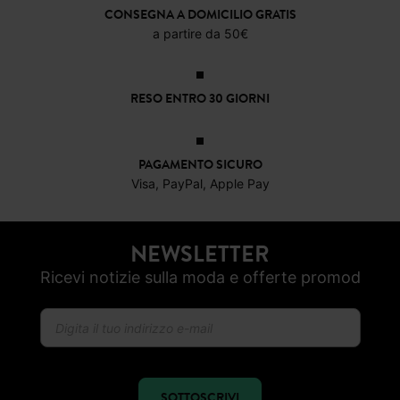
CONSEGNA A DOMICILIO GRATIS
a partire da 50€
RESO ENTRO 30 GIORNI
PAGAMENTO SICURO
Visa, PayPal, Apple Pay
NEWSLETTER
Ricevi notizie sulla moda e offerte promod