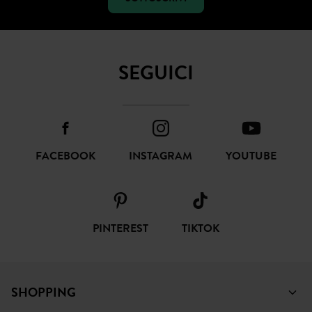
SOTTOSCRIVI
SEGUICI
FACEBOOK
INSTAGRAM
YOUTUBE
PINTEREST
TIKTOK