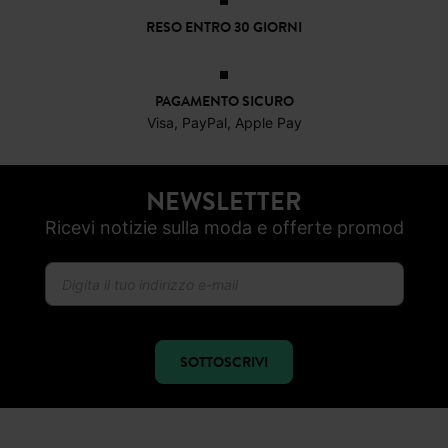
RESO ENTRO 30 GIORNI
PAGAMENTO SICURO
Visa, PayPal, Apple Pay
NEWSLETTER
Ricevi notizie sulla moda e offerte promod
SOTTOSCRIVI