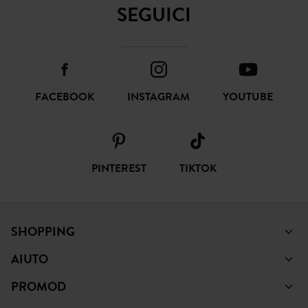
SEGUICI
FACEBOOK
INSTAGRAM
YOUTUBE
PINTEREST
TIKTOK
SHOPPING
AIUTO
PROMOD