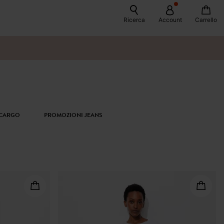
Ricerca
Account
Carrello
 CARGO
PROMOZIONI JEANS