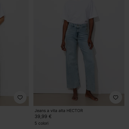
Jeans a vita alta HECTOR
39,99 €
5 colori