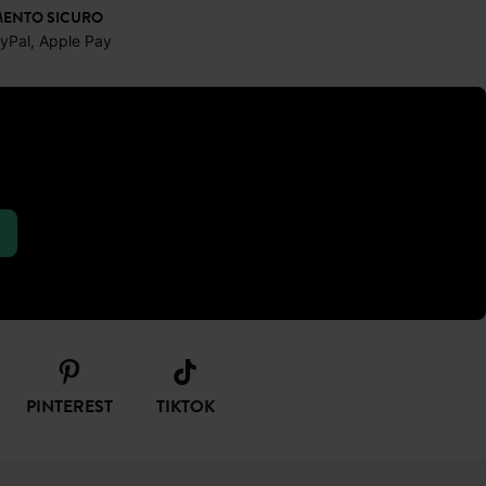
ENTO SICURO
ayPal, Apple Pay
PINTEREST
TIKTOK