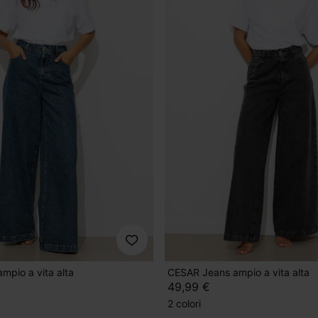
mpio a vita alta
CESAR Jeans ampio a vita alta
49,99 €
2 colori