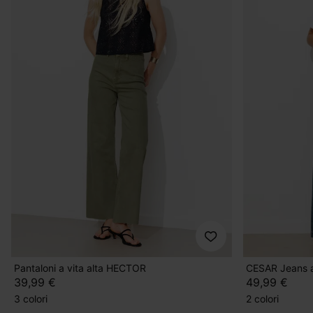
Pantaloni a vita alta HECTOR
CESAR Jeans a
39,99 €
49,99 €
3 colori
2 colori