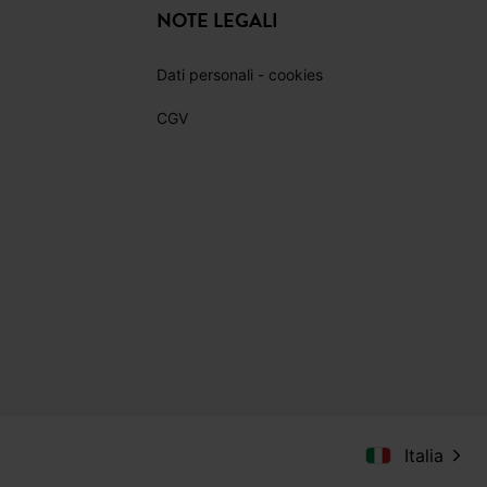
NOTE LEGALI
Dati personali - cookies
CGV
Italia