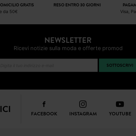
OMICILIO GRATIS
RESO ENTRO 30 GIORNI
PAGAM
re da 50€
Visa, P
NEWSLETTER
Ricevi notizie sulla moda e offerte promod
SOTTOSCRIVI
ICI
FACEBOOK
INSTAGRAM
YOUTUBE