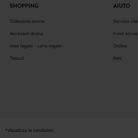
SHOPPING
AIUTO
Collezione donna
Servizio clie
Accessori donna
Il mio accou
Idee regalo - carta regalo
Ordine
Tessuti
Resi
*Visualizza le condizioni