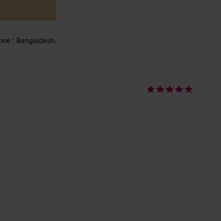
one : Bangladesh.