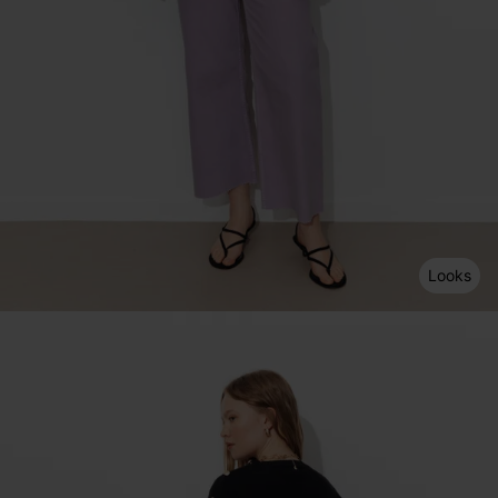
Looks