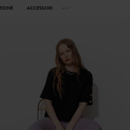
EZIONE
ACCESSORI