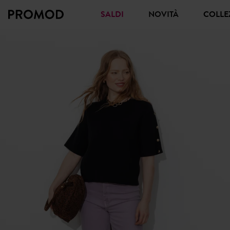
SALDI
NOVITÀ
COLL