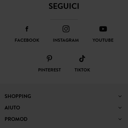
SEGUICI
FACEBOOK
INSTAGRAM
YOUTUBE
PINTEREST
TIKTOK
SHOPPING
AIUTO
PROMOD