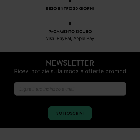
RESO ENTRO 30 GIORNI
PAGAMENTO SICURO
Visa, PayPal, Apple Pay
NEWSLETTER
Ricevi notizie sulla moda e offerte promod
SOTTOSCRIVI