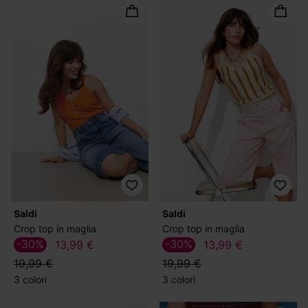
Saldi
Saldi
Crop top in maglia
Crop top in maglia
-30%
-30%
13,99 €
13,99 €
19,99 €
19,99 €
3 colori
3 colori