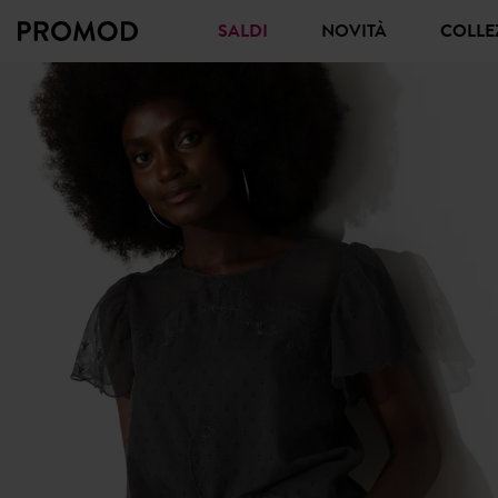
SALDI
NOVITÀ
COLL