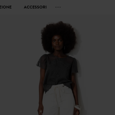
EZIONE
ACCESSORI