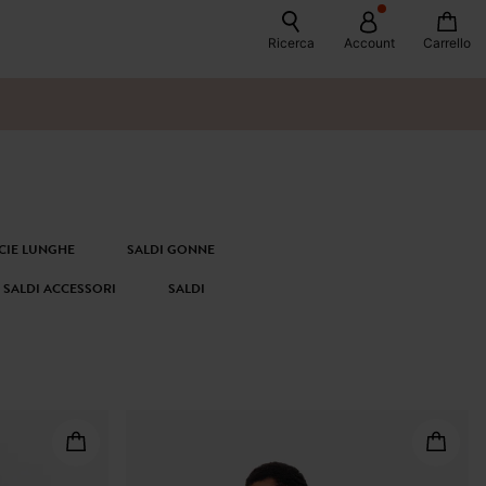
Ricerca
Account
Carrello
ICIE LUNGHE
SALDI GONNE
SALDI ACCESSORI
SALDI