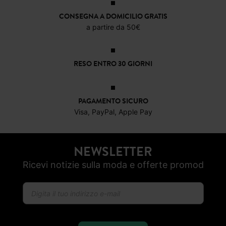
CONSEGNA A DOMICILIO GRATIS
a partire da 50€
RESO ENTRO 30 GIORNI
PAGAMENTO SICURO
Visa, PayPal, Apple Pay
NEWSLETTER
Ricevi notizie sulla moda e offerte promod