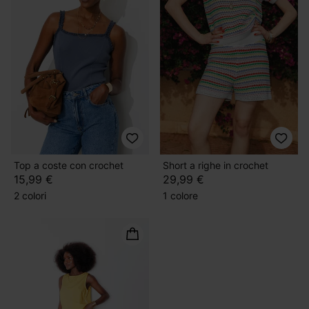
Top a coste con crochet
Short a righe in crochet
15,99 €
29,99 €
2 colori
1 colore